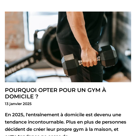
POURQUOI OPTER POUR UN GYM À
DOMICILE ?
13 janvier 2025
En 2025, l'entraînement à domicile est devenu une
tendance incontournable. Plus en plus de personnes
décident de créer leur propre gym à la maison, et