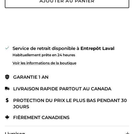
AJOUTER AU PANIER
Service de retrait disponible à
Entrepôt Laval
Habituellement prête en 24 heures
Voir les informations de la boutique
GARANTIE 1 AN
LIVRAISON RAPIDE PARTOUT AU CANADA
PROTECTION DU PRIX LE PLUS BAS PENDANT 30
JOURS
FIÈREMENT CANADIENS
Livraison