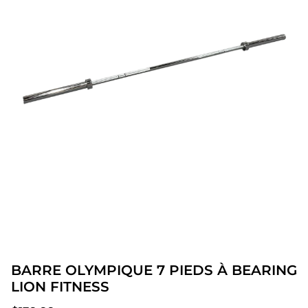
BARRE OLYMPIQUE 7 PIEDS À BEARING
LION FITNESS