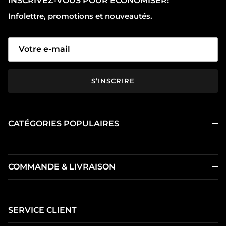
INSCRIVEZ-VOUS POUR ÉCONOMISER!
Infolettre, promotions et nouveautés.
S’INSCRIRE
CATÉGORIES POPULAIRES
COMMANDE & LIVRAISON
SERVICE CLIENT