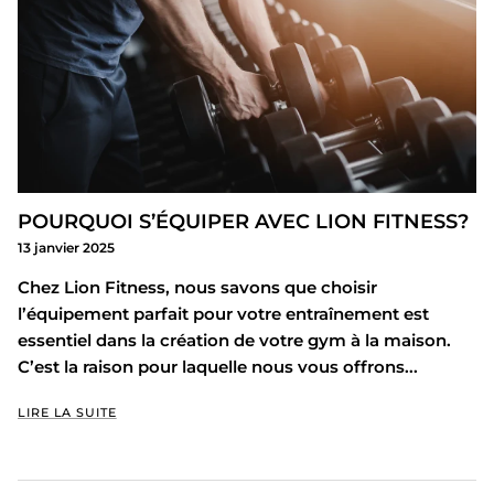
POURQUOI S’ÉQUIPER AVEC LION FITNESS?
13 janvier 2025
Chez Lion Fitness, nous savons que choisir
l’équipement parfait pour votre entraînement est
essentiel dans la création de votre gym à la maison.
C’est la raison pour laquelle nous vous offrons...
LIRE LA SUITE