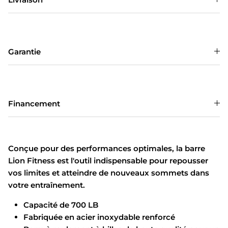
Garantie
Financement
Conçue pour des performances optimales, la barre
Lion Fitness est l'outil indispensable pour repousser
vos limites et atteindre de nouveaux sommets dans
votre entraînement.
Capacité de 700 LB
Fabriquée en acier inoxydable renforcé