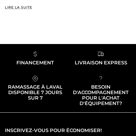
LIRE LA SUITE
FINANCEMENT
LIVRAISON EXPRESS
RAMASSAGE À LAVAL
BESOIN
DISPONIBLE 7 JOURS
D'ACCOMPAGNEMENT
SUR 7
POUR L'ACHAT
D'ÉQUIPEMENT?
INSCRIVEZ-VOUS POUR ÉCONOMISER!