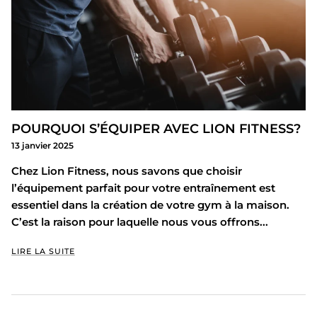
POURQUOI S’ÉQUIPER AVEC LION FITNESS?
13 janvier 2025
Chez Lion Fitness, nous savons que choisir
l’équipement parfait pour votre entraînement est
essentiel dans la création de votre gym à la maison.
C’est la raison pour laquelle nous vous offrons...
LIRE LA SUITE