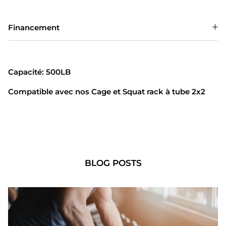
Financement
Capacité: 500LB
Compatible avec nos Cage et Squat rack à tube 2x2
BLOG POSTS