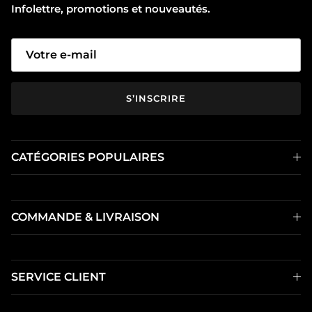
Infolettre, promotions et nouveautés.
S’INSCRIRE
CATÉGORIES POPULAIRES
COMMANDE & LIVRAISON
SERVICE CLIENT