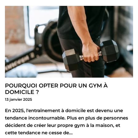
POURQUOI OPTER POUR UN GYM À
DOMICILE ?
13 janvier 2025
En 2025, l'entraînement à domicile est devenu une
tendance incontournable. Plus en plus de personnes
décident de créer leur propre gym à la maison, et
cette tendance ne cesse de...