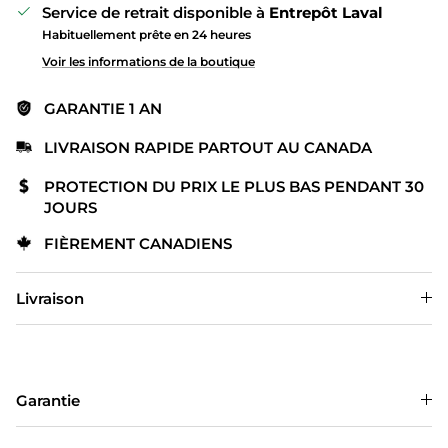
Service de retrait disponible à
Entrepôt Laval
Habituellement prête en 24 heures
Voir les informations de la boutique
GARANTIE 1 AN
LIVRAISON RAPIDE PARTOUT AU CANADA
PROTECTION DU PRIX LE PLUS BAS PENDANT 30
JOURS
FIÈREMENT CANADIENS
Livraison
Garantie